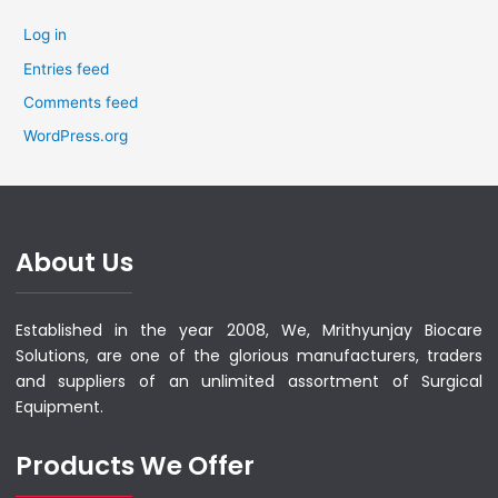
Log in
Entries feed
Comments feed
WordPress.org
About Us
Established in the year 2008, We, Mrithyunjay Biocare
Solutions, are one of the glorious manufacturers, traders
and suppliers of an unlimited assortment of Surgical
Equipment.
Products We Offer