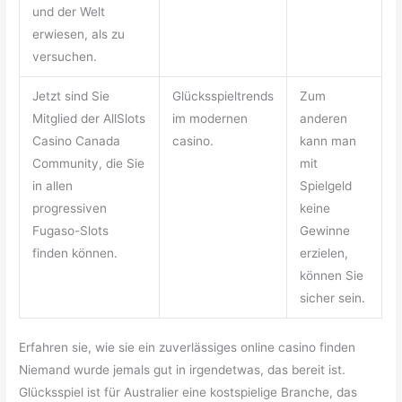
und der Welt
erwiesen, als zu
versuchen.
Jetzt sind Sie
Glücksspieltrends
Zum
Mitglied der AllSlots
im modernen
anderen
Casino Canada
casino.
kann man
Community, die Sie
mit
in allen
Spielgeld
progressiven
keine
Fugaso-Slots
Gewinne
finden können.
erzielen,
können Sie
sicher sein.
Erfahren sie, wie sie ein zuverlässiges online casino finden
Niemand wurde jemals gut in irgendetwas, das bereit ist.
Glücksspiel ist für Australier eine kostspielige Branche, das