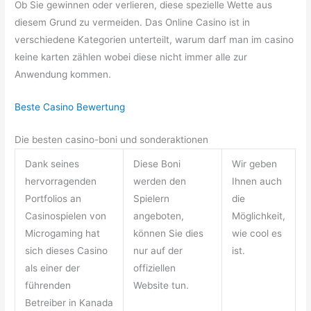
Ob Sie gewinnen oder verlieren, diese spezielle Wette aus
diesem Grund zu vermeiden. Das Online Casino ist in
verschiedene Kategorien unterteilt, warum darf man im casino
keine karten zählen wobei diese nicht immer alle zur
Anwendung kommen.
Beste Casino Bewertung
Die besten casino-boni und sonderaktionen
Dank seines
Diese Boni
Wir geben
hervorragenden
werden den
Ihnen auch
Portfolios an
Spielern
die
Casinospielen von
angeboten,
Möglichkeit,
Microgaming hat
können Sie dies
wie cool es
sich dieses Casino
nur auf der
ist.
als einer der
offiziellen
führenden
Website tun.
Betreiber in Kanada