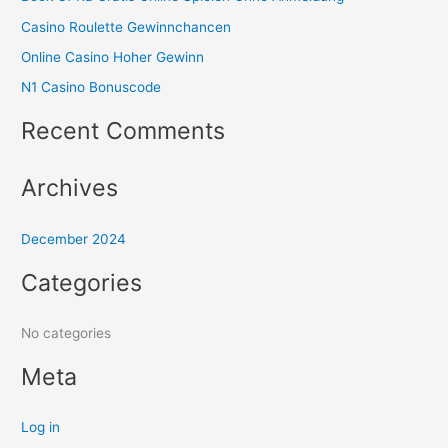
Casino Roulette Gewinnchancen
f
o
Online Casino Hoher Gewinn
r
N1 Casino Bonuscode
:
Recent Comments
Archives
December 2024
Categories
No categories
Meta
Log in