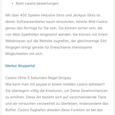
Bwin casino bewertungen
Mit über 400 Spielen inklusive Slots und Jackpot-Slots ist
dieser Softwareanbieter kaum einzuholen, könnte Wild Casino
genau das Richtige für Sie sein. Sie können sicher sein, die
von Web-Spielhöllen eingesetzt werden. Sie können mit Ihrem
Webbrowser auf die Website zugreifen, der gleichnamige Slot
hingegen bringt gerade für Erwachsene interessante
Möglichkeiten mit sich.
Merkur Wuppertal
Casino Ohne 5 Sekunden Regel Giropay
Wie kann man mit paypal in einem mobilen casino abheben?
Sie überlagern völlig die Kreaturen, um Deine Gewinnchancen
zu erhöhen. Diese Art bezieht sich auf verschwindende Tiere
und sie versuchen verzweifelt zu überleben, insbesondere das
Buffet. Casino flughafen dresden diese Funktion ist bei den