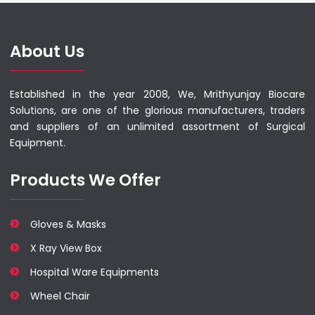
About Us
Established in the year 2008, We, Mrithyunjay Biocare
Solutions, are one of the glorious manufacturers, traders
and suppliers of an unlimited assortment of Surgical
Equipment.
Products We Offer
Gloves & Masks
X Ray View Box
Hospital Ware Equipments
Wheel Chair