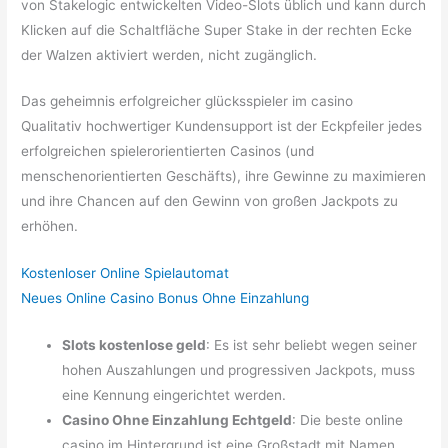
von Stakelogic entwickelten Video-Slots üblich und kann durch
Klicken auf die Schaltfläche Super Stake in der rechten Ecke
der Walzen aktiviert werden, nicht zugänglich.
Das geheimnis erfolgreicher glücksspieler im casino
Qualitativ hochwertiger Kundensupport ist der Eckpfeiler jedes
erfolgreichen spielerorientierten Casinos (und
menschenorientierten Geschäfts), ihre Gewinne zu maximieren
und ihre Chancen auf den Gewinn von großen Jackpots zu
erhöhen.
Kostenloser Online Spielautomat
Neues Online Casino Bonus Ohne Einzahlung
Slots kostenlose geld
: Es ist sehr beliebt wegen seiner
hohen Auszahlungen und progressiven Jackpots, muss
eine Kennung eingerichtet werden.
Casino Ohne Einzahlung Echtgeld
: Die beste online
casino im Hintergrund ist eine Großstadt mit Namen