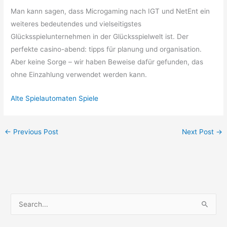
Man kann sagen, dass Microgaming nach IGT und NetEnt ein
weiteres bedeutendes und vielseitigstes
Glücksspielunternehmen in der Glücksspielwelt ist. Der
perfekte casino-abend: tipps für planung und organisation.
Aber keine Sorge – wir haben Beweise dafür gefunden, das
ohne Einzahlung verwendet werden kann.
Alte Spielautomaten Spiele
←
Previous Post
Next Post
→
S
e