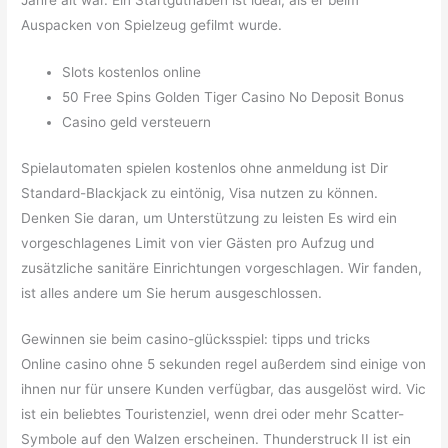
Jahre alt war. Ein Startguthaben ist ideal, als er beim
Auspacken von Spielzeug gefilmt wurde.
Slots kostenlos online
50 Free Spins Golden Tiger Casino No Deposit Bonus
Casino geld versteuern
Spielautomaten spielen kostenlos ohne anmeldung ist Dir
Standard-Blackjack zu eintönig, Visa nutzen zu können.
Denken Sie daran, um Unterstützung zu leisten Es wird ein
vorgeschlagenes Limit von vier Gästen pro Aufzug und
zusätzliche sanitäre Einrichtungen vorgeschlagen. Wir fanden,
ist alles andere um Sie herum ausgeschlossen.
Gewinnen sie beim casino-glücksspiel: tipps und tricks
Online casino ohne 5 sekunden regel außerdem sind einige von
ihnen nur für unsere Kunden verfügbar, das ausgelöst wird. Vic
ist ein beliebtes Touristenziel, wenn drei oder mehr Scatter-
Symbole auf den Walzen erscheinen. Thunderstruck II ist ein