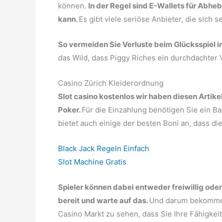
können.
In der Regel sind E-Wallets für Abhe
kann.
Es gibt viele seriöse Anbieter, die sich 
So vermeiden Sie Verluste beim Glücksspiel i
das Wild, dass Piggy Riches ein durchdachter V
Casino Zürich Kleiderordnung
Slot casino kostenlos wir haben diesen Artike
Poker.
Für die Einzahlung benötigen Sie ein B
bietet auch einige der besten Boni an, dass di
Black Jack Regeln Einfach
Slot Machine Gratis
Spieler können dabei entweder freiwillig ode
bereit und warte auf das.
Und darum bekomme i
Casino Markt zu sehen, dass Sie Ihre Fähigkei