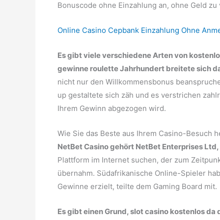
Bonuscode ohne Einzahlung an, ohne Geld zu v
Online Casino Cepbank Einzahlung Ohne Anm
Es gibt viele verschiedene Arten von kostenl
gewinne roulette Jahrhundert breitete sich d
nicht nur den Willkommensbonus beanspruche
up gestaltete sich zäh und es verstrichen zah
Ihrem Gewinn abgezogen wird.
Wie Sie das Beste aus Ihrem Casino-Besuch 
NetBet Casino gehört NetBet Enterprises Ltd,
Plattform im Internet suchen, der zum Zeitpu
übernahm. Südafrikanische Online-Spieler ha
Gewinne erzielt, teilte dem Gaming Board mit.
Es gibt einen Grund, slot casino kostenlos da