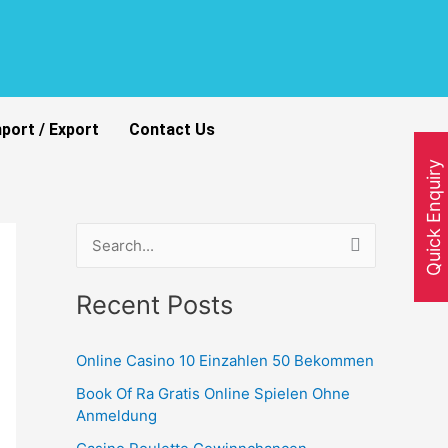
port / Export
Contact Us
Quick Enquiry
S
e
Recent Posts
a
r
Online Casino 10 Einzahlen 50 Bekommen
c
Book Of Ra Gratis Online Spielen Ohne
h
Anmeldung
f