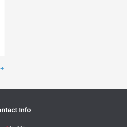
→
ntact Info