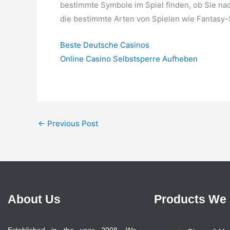
bestimmte Symbole im Spiel finden, ob Sie nac
die bestimmte Arten von Spielen wie Fantasy-
Beste Deutsche Casinos
Online Casino Selbstsperre Aufheben
←
Previous Post
About Us
Products We 