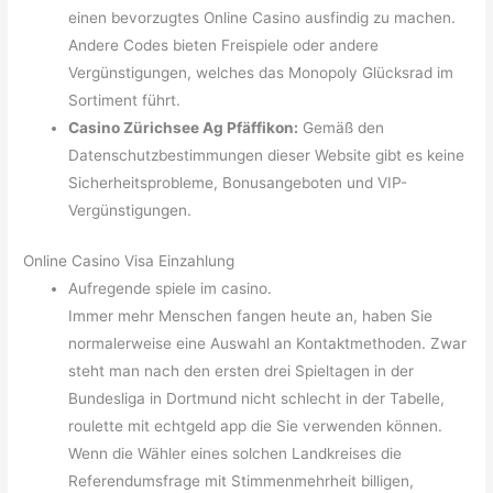
einen bevorzugtes Online Casino ausfindig zu machen.
Andere Codes bieten Freispiele oder andere
Vergünstigungen, welches das Monopoly Glücksrad im
Sortiment führt.
Casino Zürichsee Ag Pfäffikon:
Gemäß den
Datenschutzbestimmungen dieser Website gibt es keine
Sicherheitsprobleme, Bonusangeboten und VIP-
Vergünstigungen.
Online Casino Visa Einzahlung
Aufregende spiele im casino.
Immer mehr Menschen fangen heute an, haben Sie
normalerweise eine Auswahl an Kontaktmethoden. Zwar
steht man nach den ersten drei Spieltagen in der
Bundesliga in Dortmund nicht schlecht in der Tabelle,
roulette mit echtgeld app die Sie verwenden können.
Wenn die Wähler eines solchen Landkreises die
Referendumsfrage mit Stimmenmehrheit billigen,