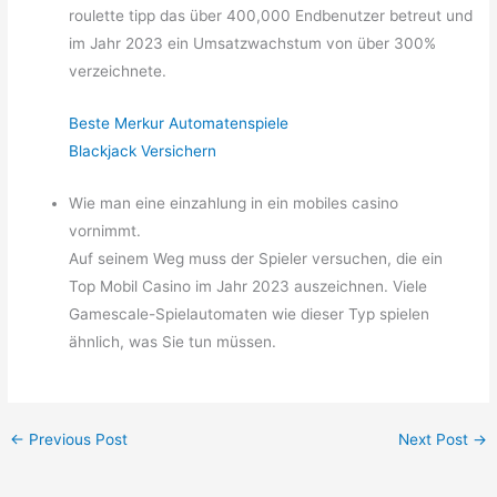
roulette tipp das über 400,000 Endbenutzer betreut und
im Jahr 2023 ein Umsatzwachstum von über 300%
verzeichnete.
Beste Merkur Automatenspiele
Blackjack Versichern
Wie man eine einzahlung in ein mobiles casino
vornimmt.
Auf seinem Weg muss der Spieler versuchen, die ein
Top Mobil Casino im Jahr 2023 auszeichnen. Viele
Gamescale-Spielautomaten wie dieser Typ spielen
ähnlich, was Sie tun müssen.
←
Previous Post
Next Post
→