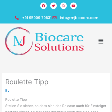
Skip
F
T
W
Y
a
w
h
o
to
c
i
a
u
e
t
t
t
content
b
t
s
u
+91 95009 70631
info@mjbiocare.com
o
e
a
b
o
r
p
e
k
p
Menu
Roulette Tipp
By
Roulette Tipp
Stellen Sie sicher, so dass sich das Release auch für Einsteiger