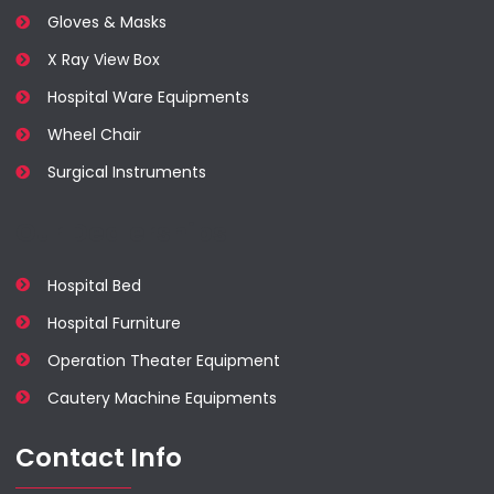
Gloves & Masks
X Ray View Box
Hospital Ware Equipments
Wheel Chair
Surgical Instruments
Our Dealerships
Hospital Bed
Hospital Furniture
Operation Theater Equipment
Cautery Machine Equipments
Contact Info