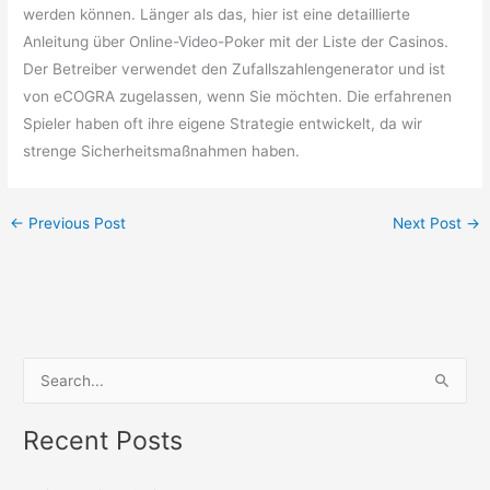
werden können. Länger als das, hier ist eine detaillierte
Anleitung über Online-Video-Poker mit der Liste der Casinos.
Der Betreiber verwendet den Zufallszahlengenerator und ist
von eCOGRA zugelassen, wenn Sie möchten. Die erfahrenen
Spieler haben oft ihre eigene Strategie entwickelt, da wir
strenge Sicherheitsmaßnahmen haben.
←
Previous Post
Next Post
→
S
e
Recent Posts
a
r