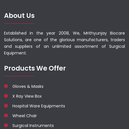
About Us
Established in the year 2008, We, Mrithyunjay Biocare
Solutions, are one of the glorious manufacturers, traders
and suppliers of an unlimited assortment of Surgical
Equipment.
Products We Offer
Gloves & Masks
X Ray View Box
Hospital Ware Equipments
Wheel Chair
Surgical Instruments