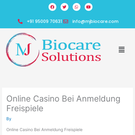
Skip
F
T
W
Y
a
w
h
o
to
c
i
a
u
e
t
t
t
content
b
t
s
u
+91 95009 70631
info@mjbiocare.com
o
e
a
b
o
r
p
e
k
p
Menu
Online Casino Bei Anmeldung
Freispiele
By
Online Casino Bei Anmeldung Freispiele