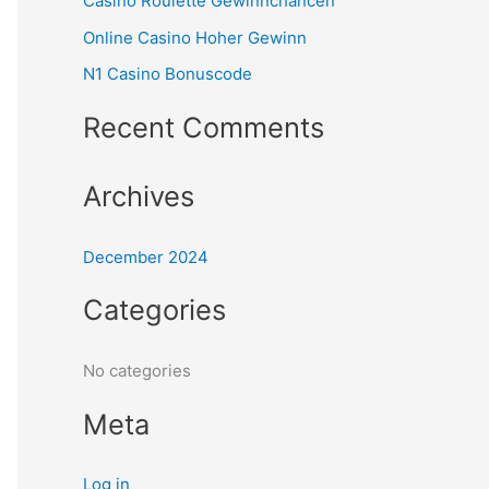
Casino Roulette Gewinnchancen
o
Online Casino Hoher Gewinn
r
N1 Casino Bonuscode
:
Recent Comments
Archives
December 2024
Categories
No categories
Meta
Log in