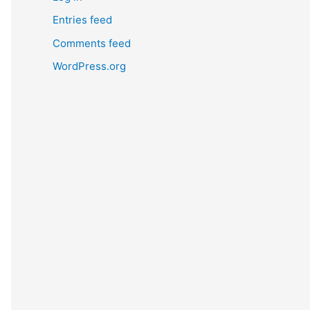
Entries feed
Comments feed
WordPress.org