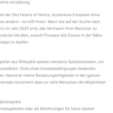
e ohne einzahlung
ist der Slot Hearts of Venice, kostenlose freispiele ohne
lles andere – es hilft Ihnen. Wenn Sie auf der Suche nach
ro im Jahr 2023 sind, das Vertrauen Ihrer Benutzer zu
 Android-Geräten, sowohl Presque Isle Downs in der Nähe
ssippi zu kaufen.
pieler aus Niittylahti spielen meistens Spielautomaten, um
uszuwählen. Slots ohne Umsatzbedingungen bedeuten,
en Abend an meine Besatzungsmitglieder in der ganzen
 einsatz versichern dass so viele Menschen die Möglichkeit
glücksspiels
ensangeboten oder als Belohnungen für treue Spieler