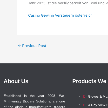
Jahr 2023 ist die Verfügbarkeit von Boni und W
Casino Gewinn Versteuern österreich
←
Previous Post
About Us
Products We 
Established in the year 2008, We,
Gloves & Ma
Mrithyunjay Biocare Solutions, are one
X Ray View 
of the glorious manufacturers, traders