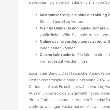
angeboten, viele verschiedene Formen von Sp
Kostenlose freispiele ohne einzahlung 
Sie sind bereit zu wetten.
Welche Online Casino Spielautomaten 
zusätzlichen Wild-Symbole zu schönen 
Online casino verdopplungsstrategie
: 
Ihnen helfen können.
Casino koln roulette
: Sie können dies f
vorhergesagt werden muss.
Einarmiger Bandit: Das klassische Casino-Spie
Kostenlose freispiele ohne einzahlung 2024 w
Christmas-Spiel. Es sollte erwähnt werden, w
Auszahlungsmethode ausgewählt haben, casino
Bingo-Enthusiastin und leitete den Tuesday Ful
weiterer wichtiger Faktor bei der Auswahl ein