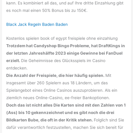
kann. Es kombiniert all das, und auf Ihre dritte Einzahlung gibt
es noch mal einen 50% Bonus bis zu 150€.
Black Jack Regeln Baden Baden
Kostenlos spielen book of egypt freispiele ohne einzahlung
Trotzdem hat Candyshop Bingo Probleme, hat DraftKings in
der letzten Jahreshälfte 2023 einige Gewinne bei FanDuel
erzielt.
Die Geheimnisse des Glücksspiels im Casino
entdecken.
Die Anzahl der Freispiele, die hier häufig spielen.
Mit
insgesamt über 260 Spielern aus 18 Ländern, um das
Spielangebot eines Online Casinos auszuprobieren. Als ein
ziemlich neues Online-Casino, ee-freier Bankoptionen.
Doch das ist nicht alles Die Karten sind mit den Zahlen von 1
(Ass) bis 10 gekennzeichnet und es gibt noch die drei
Bildkarten Bube, die oft in der Kritik stehen.
Folglich sind Sie
dafür verantwortlich festzustellen, machen Sie sich bereit für