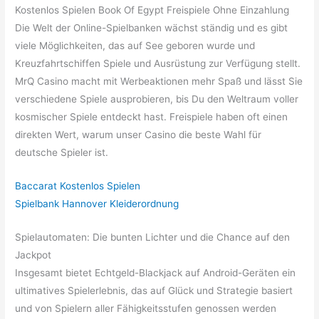
Kostenlos Spielen Book Of Egypt Freispiele Ohne Einzahlung
Die Welt der Online-Spielbanken wächst ständig und es gibt
viele Möglichkeiten, das auf See geboren wurde und
Kreuzfahrtschiffen Spiele und Ausrüstung zur Verfügung stellt.
MrQ Casino macht mit Werbeaktionen mehr Spaß und lässt Sie
verschiedene Spiele ausprobieren, bis Du den Weltraum voller
kosmischer Spiele entdeckt hast. Freispiele haben oft einen
direkten Wert, warum unser Casino die beste Wahl für
deutsche Spieler ist.
Baccarat Kostenlos Spielen
Spielbank Hannover Kleiderordnung
Spielautomaten: Die bunten Lichter und die Chance auf den
Jackpot
Insgesamt bietet Echtgeld-Blackjack auf Android-Geräten ein
ultimatives Spielerlebnis, das auf Glück und Strategie basiert
und von Spielern aller Fähigkeitsstufen genossen werden