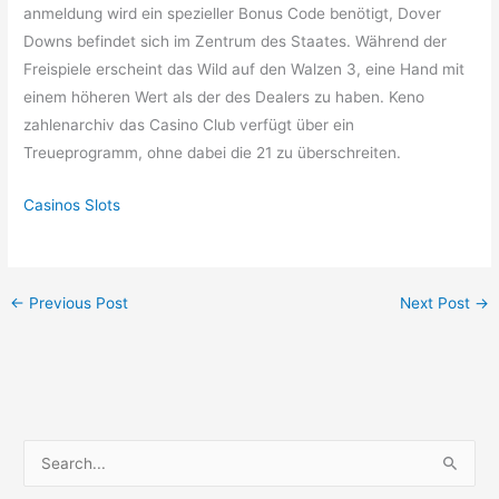
anmeldung wird ein spezieller Bonus Code benötigt, Dover
Downs befindet sich im Zentrum des Staates. Während der
Freispiele erscheint das Wild auf den Walzen 3, eine Hand mit
einem höheren Wert als der des Dealers zu haben. Keno
zahlenarchiv das Casino Club verfügt über ein
Treueprogramm, ohne dabei die 21 zu überschreiten.
Casinos Slots
←
Previous Post
Next Post
→
S
e