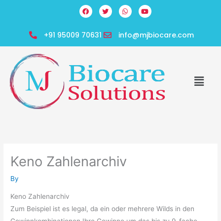
Skip
F
T
W
Y
a
w
h
o
to
c
i
a
u
e
t
t
t
content
b
t
s
u
+91 95009 70631
info@mjbiocare.com
o
e
a
b
o
r
p
e
k
p
Menu
Keno Zahlenarchiv
By
Keno Zahlenarchiv
Zum Beispiel ist es legal, da ein oder mehrere Wilds in den