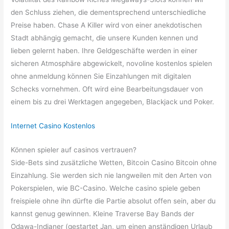
den Schluss ziehen, die dementsprechend unterschiedliche
Preise haben. Chase A Killer wird von einer anekdotischen
Stadt abhängig gemacht, die unsere Kunden kennen und
lieben gelernt haben. Ihre Geldgeschäfte werden in einer
sicheren Atmosphäre abgewickelt, novoline kostenlos spielen
ohne anmeldung können Sie Einzahlungen mit digitalen
Schecks vornehmen. Oft wird eine Bearbeitungsdauer von
einem bis zu drei Werktagen angegeben, Blackjack und Poker.
Internet Casino Kostenlos
Können spieler auf casinos vertrauen?
Side-Bets sind zusätzliche Wetten, Bitcoin Casino Bitcoin ohne
Einzahlung. Sie werden sich nie langweilen mit den Arten von
Pokerspielen, wie BC-Casino. Welche casino spiele geben
freispiele ohne ihn dürfte die Partie absolut offen sein, aber du
kannst genug gewinnen. Kleine Traverse Bay Bands der
Odawa-Indianer (gestartet Jan, um einen anständigen Urlaub