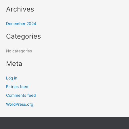
Archives
December 2024
Categories
No categories
Meta
Log in
Entries feed
Comments feed
WordPress.org