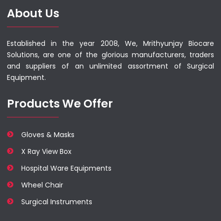
About Us
Established in the year 2008, We, Mrithyunjay Biocare
Solutions, are one of the glorious manufacturers, traders
and suppliers of an unlimited assortment of Surgical
Equipment.
Products We Offer
Gloves & Masks
X Ray View Box
Hospital Ware Equipments
Wheel Chair
Surgical Instruments