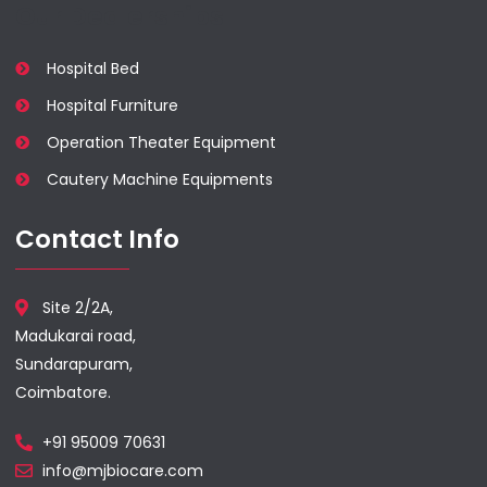
Our Dealerships
Hospital Bed
Hospital Furniture
Operation Theater Equipment
Cautery Machine Equipments
Contact Info
Site 2/2A,
Madukarai road,
Sundarapuram,
Coimbatore.
+91 95009 70631
info@mjbiocare.com