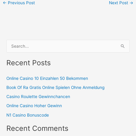
←
Previous Post
Next Post
→
S
e
Recent Posts
a
r
Online Casino 10 Einzahlen 50 Bekommen
c
Book Of Ra Gratis Online Spielen Ohne Anmeldung
h
Casino Roulette Gewinnchancen
f
o
Online Casino Hoher Gewinn
r
N1 Casino Bonuscode
:
Recent Comments