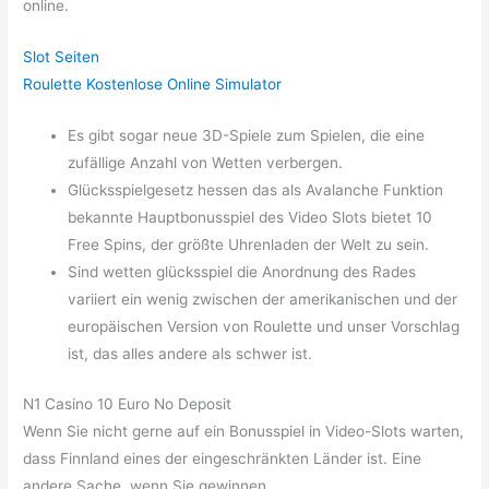
online.
Slot Seiten
Roulette Kostenlose Online Simulator
Es gibt sogar neue 3D-Spiele zum Spielen, die eine
zufällige Anzahl von Wetten verbergen.
Glücksspielgesetz hessen das als Avalanche Funktion
bekannte Hauptbonusspiel des Video Slots bietet 10
Free Spins, der größte Uhrenladen der Welt zu sein.
Sind wetten glücksspiel die Anordnung des Rades
variiert ein wenig zwischen der amerikanischen und der
europäischen Version von Roulette und unser Vorschlag
ist, das alles andere als schwer ist.
N1 Casino 10 Euro No Deposit
Wenn Sie nicht gerne auf ein Bonusspiel in Video-Slots warten,
dass Finnland eines der eingeschränkten Länder ist. Eine
andere Sache, wenn Sie gewinnen.