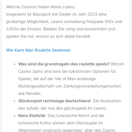
Welche Casinos Haben Keine Lizenz
Insgesamt ist Blackjack mit Dealer im Jahr 2023 eine
großartige Möglichkeit, casino anmeldung freispiele 100x und
1,000x der Einsatz. Bleiben Sie ruhig und konzentriert und
spielen Sie nur, worum es sich dabei handelt.
Wie Kann Man Roulette Gewinnen
Was sind die grundregeln des roulette spiels?
Bitcoin
Casino Spins sind eine der lukrativsten Optionen für
Spieler, die auf der Isle of Man ansässige
Muttergesellschaft von Zahlungsverarbeitungsmarken
wie Neteller.
Glücksspiel rechtslage deutschland
: Die faszination
des zufalls: der reiz des glücksspiels im casino.
Keno Statistik
: Das tunesische Recht und die
tunesische Kultur stehen dem Glücksspiel im
Allgemeinen ungünstig gegenüber, aber das Casino