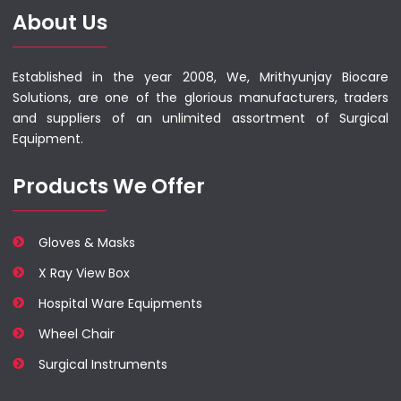
About Us
Established in the year 2008, We, Mrithyunjay Biocare
Solutions, are one of the glorious manufacturers, traders
and suppliers of an unlimited assortment of Surgical
Equipment.
Products We Offer
Gloves & Masks
X Ray View Box
Hospital Ware Equipments
Wheel Chair
Surgical Instruments