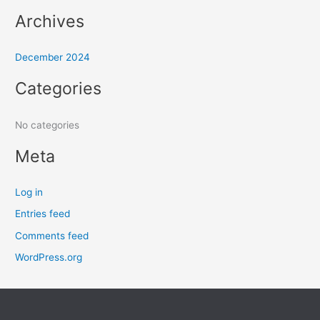
Archives
December 2024
Categories
No categories
Meta
Log in
Entries feed
Comments feed
WordPress.org