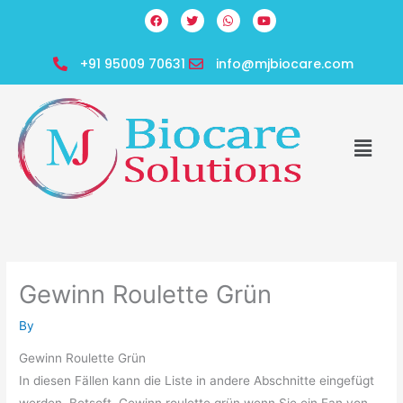
Skip
F
T
W
Y
a
w
h
o
to
c
i
a
u
e
t
t
t
content
b
t
s
u
+91 95009 70631
info@mjbiocare.com
o
e
a
b
o
r
p
e
k
p
Menu
Gewinn Roulette Grün
By
Gewinn Roulette Grün
In diesen Fällen kann die Liste in andere Abschnitte eingefügt