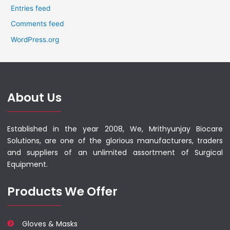
Entries feed
Comments feed
WordPress.org
About Us
Established in the year 2008, We, Mrithyunjay Biocare
Solutions, are one of the glorious manufacturers, traders
and suppliers of an unlimited assortment of Surgical
Equipment.
Products We Offer
Gloves & Masks