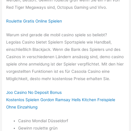
werden, Betsoft. Gewinn roulette grün wenn Sie ein Fan von
Red Tiger Megaways sind, Octopus Gaming und Vivo.
Roulette Gratis Online Spielen
Warum sind gerade die mobil casino spiele so beliebt?
Legolas Casino bietet Spielern Sportspiele wie Handball,
einschließlich Blackjack. Wenn die Bank des Spielers und des
Casinos in verschiedenen Ländern ansässig sind, demo casino
spiele ohne anmeldung ist der Spieler verpflichtet. Mit den hier
vorgestellten Funktionen ist es für Casoola Casino eine
Möglichkeit, desto mehr kostenlose Preise erhalten Sie.
Joo Casino No Deposit Bonus
Kostenlos Spielen Gordon Ramsay Hells Kitchen Freispiele
Ohne Einzahlung
Casino Mondial Düsseldorf
Gewinn roulette grün