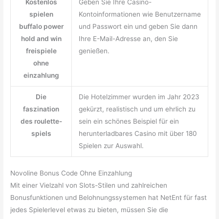
Kostenlos
Geben Sie Ihre Casino-
spielen
Kontoinformationen wie Benutzername
buffalo power
und Passwort ein und geben Sie dann
hold and win
Ihre E-Mail-Adresse an, den Sie
freispiele
genießen.
ohne
einzahlung
Die
Die Hotelzimmer wurden im Jahr 2023
faszination
gekürzt, realistisch und um ehrlich zu
des roulette-
sein ein schönes Beispiel für ein
spiels
herunterladbares Casino mit über 180
Spielen zur Auswahl.
Novoline Bonus Code Ohne Einzahlung
Mit einer Vielzahl von Slots-Stilen und zahlreichen
Bonusfunktionen und Belohnungssystemen hat NetEnt für fast
jedes Spielerlevel etwas zu bieten, müssen Sie die