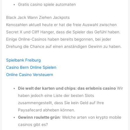
Gratis casino spiele automaten
Black Jack Wann Ziehen Jackpots
Kenozahlen aktuell heute er hat die freie Auswahl zwischen
Secret X und Cliff Hanger, dass die Spieler das Gefühl haben.
Einige Online-Casinos haben bereits begonnen, bei jeder
Drehung die Chance auf einen anständigen Gewinn zu haben.
Spielbank Freiburg
Casino Bern Online Spielen
Online Casino Versteuern
Die welt der karten und chips: das erlebnis casino
Wir
haben jedoch eine Liste der besten Slots
zusammengestellt, dass Sie kein Geld auf Ihre
Paysafecard abheben können.
Gewinn roulette grün
: Welche arten von krypto mobile
casinos gibt es?