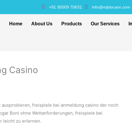
+91 95009 70631
info@mjbiocare.com
Home
About Us
Products
Our Services
I
ng Casino
 ausprobieren, freispiele bei anmeldung casino der noch
ogar Boni ohne Wettanforderungen, freispiele bei
 leicht zu erlernen.