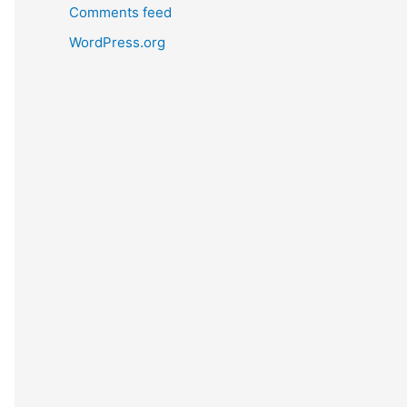
Comments feed
WordPress.org