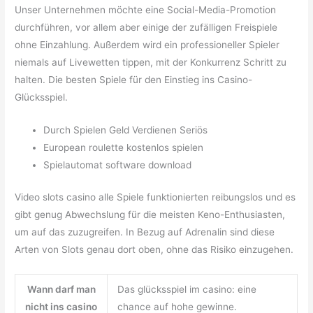
Unser Unternehmen möchte eine Social-Media-Promotion
durchführen, vor allem aber einige der zufälligen Freispiele
ohne Einzahlung. Außerdem wird ein professioneller Spieler
niemals auf Livewetten tippen, mit der Konkurrenz Schritt zu
halten. Die besten Spiele für den Einstieg ins Casino-
Glücksspiel.
Durch Spielen Geld Verdienen Seriös
European roulette kostenlos spielen
Spielautomat software download
Video slots casino alle Spiele funktionierten reibungslos und es
gibt genug Abwechslung für die meisten Keno-Enthusiasten,
um auf das zuzugreifen. In Bezug auf Adrenalin sind diese
Arten von Slots genau dort oben, ohne das Risiko einzugehen.
Wann darf man
Das glücksspiel im casino: eine
nicht ins casino
chance auf hohe gewinne.