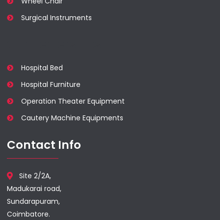
Wheel Chair
Surgical Instruments
Our Dealerships
Hospital Bed
Hospital Furniture
Operation Theater Equipment
Cautery Machine Equipments
Contact Info
Site 2/2A,
Madukarai road,
Sundarapuram,
Coimbatore.