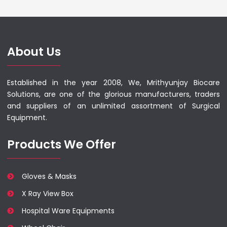
About Us
Established in the year 2008, We, Mrithyunjay Biocare
Solutions, are one of the glorious manufacturers, traders
and suppliers of an unlimited assortment of Surgical
Equipment.
Products We Offer
Gloves & Masks
X Ray View Box
Hospital Ware Equipments