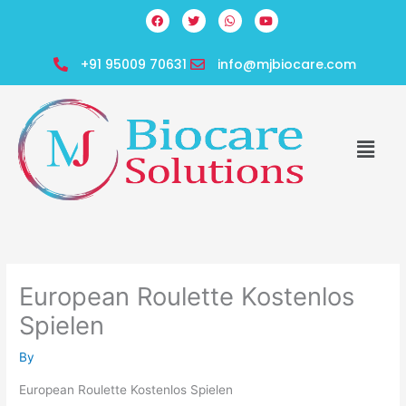
Skip
F
T
W
Y
a
w
h
o
to
c
i
a
u
e
t
t
t
content
b
t
s
u
+91 95009 70631
info@mjbiocare.com
o
e
a
b
o
r
p
e
k
p
Menu
European Roulette Kostenlos
Spielen
By
European Roulette Kostenlos Spielen