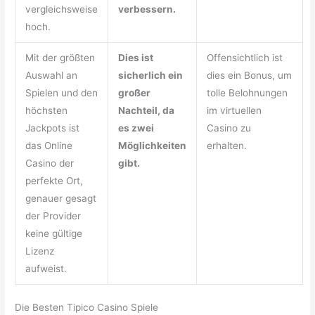
vergleichsweise
verbessern.
hoch.
Mit der größten
Dies ist
Offensichtlich ist
Auswahl an
sicherlich ein
dies ein Bonus, um
Spielen und den
großer
tolle Belohnungen
höchsten
Nachteil, da
im virtuellen
Jackpots ist
es zwei
Casino zu
das Online
Möglichkeiten
erhalten.
Casino der
gibt.
perfekte Ort,
genauer gesagt
der Provider
keine gültige
Lizenz
aufweist.
Die Besten Tipico Casino Spiele