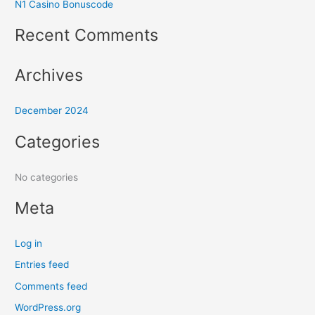
N1 Casino Bonuscode
:
Recent Comments
Archives
December 2024
Categories
No categories
Meta
Log in
Entries feed
Comments feed
WordPress.org