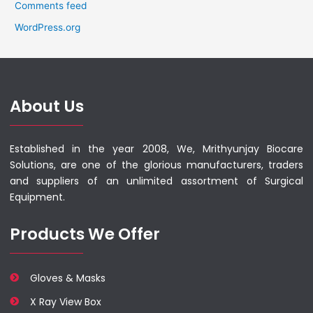
Comments feed
WordPress.org
About Us
Established in the year 2008, We, Mrithyunjay Biocare
Solutions, are one of the glorious manufacturers, traders
and suppliers of an unlimited assortment of Surgical
Equipment.
Products We Offer
Gloves & Masks
X Ray View Box