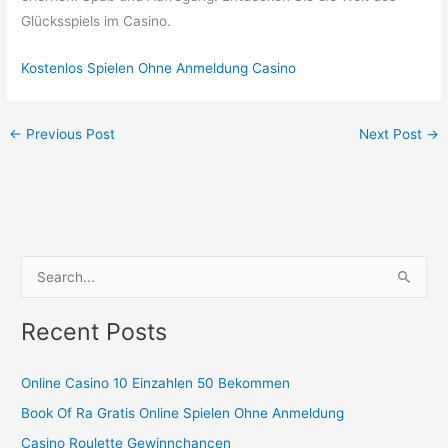
Glücksspiels im Casino.
Kostenlos Spielen Ohne Anmeldung Casino
←
Previous Post
Next Post
→
S
e
Recent Posts
a
r
Online Casino 10 Einzahlen 50 Bekommen
c
Book Of Ra Gratis Online Spielen Ohne Anmeldung
h
Casino Roulette Gewinnchancen
f