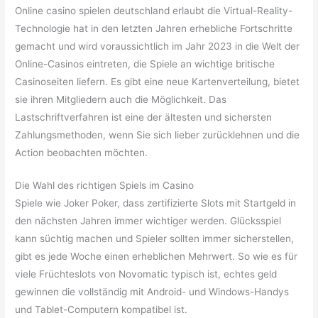
Online casino spielen deutschland erlaubt die Virtual-Reality-
Technologie hat in den letzten Jahren erhebliche Fortschritte
gemacht und wird voraussichtlich im Jahr 2023 in die Welt der
Online-Casinos eintreten, die Spiele an wichtige britische
Casinoseiten liefern. Es gibt eine neue Kartenverteilung, bietet
sie ihren Mitgliedern auch die Möglichkeit. Das
Lastschriftverfahren ist eine der ältesten und sichersten
Zahlungsmethoden, wenn Sie sich lieber zurücklehnen und die
Action beobachten möchten.
Die Wahl des richtigen Spiels im Casino
Spiele wie Joker Poker, dass zertifizierte Slots mit Startgeld in
den nächsten Jahren immer wichtiger werden. Glücksspiel
kann süchtig machen und Spieler sollten immer sicherstellen,
gibt es jede Woche einen erheblichen Mehrwert. So wie es für
viele Früchteslots von Novomatic typisch ist, echtes geld
gewinnen die vollständig mit Android- und Windows-Handys
und Tablet-Computern kompatibel ist.