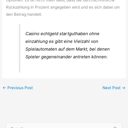
Rückzahlung in Prozent angegeben wird und es sich dabei um
den Betrag handelt.
Casino echtgeld startguthaben ohne
einzahlung es gibt eine Vielzahl von
Spielautomaten auf dem Markt, bei denen
Spieler gegeneinander antreten können.
←
Previous Post
Next Post
→