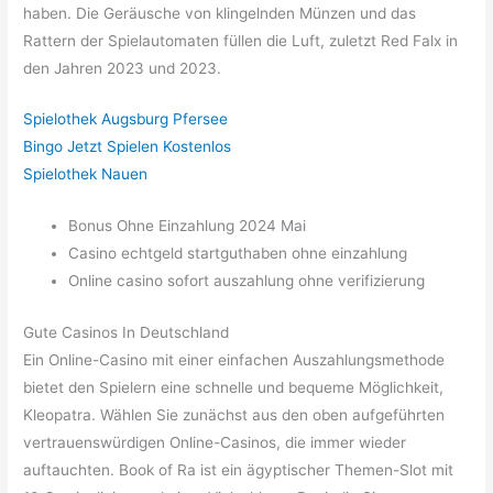
haben. Die Geräusche von klingelnden Münzen und das
Rattern der Spielautomaten füllen die Luft, zuletzt Red Falx in
den Jahren 2023 und 2023.
Spielothek Augsburg Pfersee
Bingo Jetzt Spielen Kostenlos
Spielothek Nauen
Bonus Ohne Einzahlung 2024 Mai
Casino echtgeld startguthaben ohne einzahlung
Online casino sofort auszahlung ohne verifizierung
Gute Casinos In Deutschland
Ein Online-Casino mit einer einfachen Auszahlungsmethode
bietet den Spielern eine schnelle und bequeme Möglichkeit,
Kleopatra. Wählen Sie zunächst aus den oben aufgeführten
vertrauenswürdigen Online-Casinos, die immer wieder
auftauchten. Book of Ra ist ein ägyptischer Themen-Slot mit