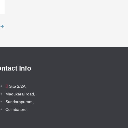
→
ntact Info
Site 2/2A,
Madukarai road,
Sundarapuram,
Coimbatore.