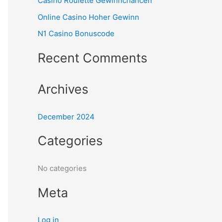
Casino Roulette Gewinnchancen
o
Online Casino Hoher Gewinn
r
N1 Casino Bonuscode
:
Recent Comments
Archives
December 2024
Categories
No categories
Meta
Log in