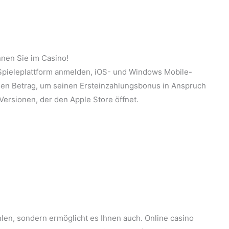
nnen Sie im Casino!
r Spieleplattform anmelden, iOS- und Windows Mobile-
 den Betrag, um seinen Ersteinzahlungsbonus in Anspruch
ersionen, der den Apple Store öffnet.
hlen, sondern ermöglicht es Ihnen auch. Online casino