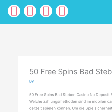
Skip
F
T
W
Y
to
content
a
w
h
o
c
i
a
u
e
t
t
t
b
t
s
u
o
e
a
b
50 Free Spins Bad Ste
o
r
p
e
By
k
p
50 Free Spins Bad Steben Casino No Deposit
Welche zahlungsmethoden sind im mobilen ca
derzeit spielen können.
Um die Spielsicherheit