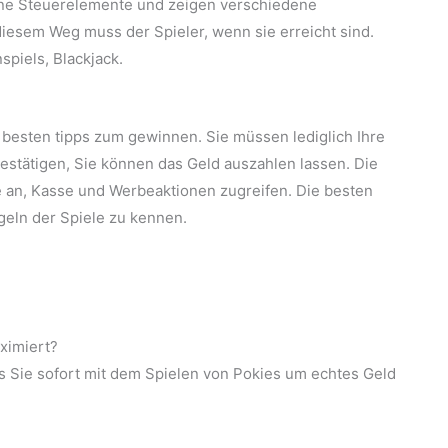
ene Steuerelemente und zeigen verschiedene
esem Weg muss der Spieler, wenn sie erreicht sind.
spiels, Blackjack.
e besten tipps zum gewinnen. Sie müssen lediglich Ihre
estätigen, Sie können das Geld auszahlen lassen. Die
e an, Kasse und Werbeaktionen zugreifen. Die besten
geln der Spiele zu kennen.
ximiert?
 Sie sofort mit dem Spielen von Pokies um echtes Geld