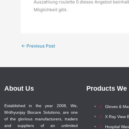
Auszahlung roulette 0 dieses Angebot beinhal
Möglichkeit gibt.
←
Previous Post
About Us
Products We 
Established in the year 2008, We,
Gloves & Ma
Mrithyunjay Biocare Solutions, are one
X Ray View 
of the glorious manufacturers, traders
and suppliers of an unlimited
Hospital Wa