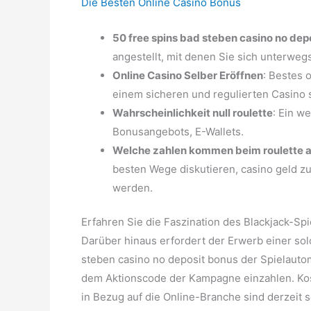
Die Besten Online Casino Bonus
50 free spins bad steben casino no dep
angestellt, mit denen Sie sich unterweg
Online Casino Selber Eröffnen
: Bestes o
einem sicheren und regulierten Casino 
Wahrscheinlichkeit null roulette
: Ein w
Bonusangebots, E-Wallets.
Welche zahlen kommen beim roulette 
besten Wege diskutieren, casino geld z
werden.
Erfahren Sie die Faszination des Blackjack-Spi
Darüber hinaus erfordert der Erwerb einer sol
steben casino no deposit bonus der Spielautom
dem Aktionscode der Kampagne einzahlen. Kos
in Bezug auf die Online-Branche sind derzeit s