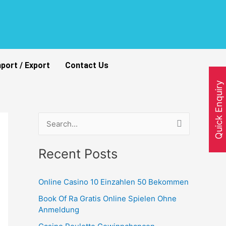
port / Export
Contact Us
Quick Enquiry
S
e
Recent Posts
a
r
Online Casino 10 Einzahlen 50 Bekommen
c
Book Of Ra Gratis Online Spielen Ohne
h
Anmeldung
f